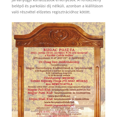
belépő és parkolási díj nélküli, azonban a kiállításon
való részvétel előzetes regisztrációhoz kötött.