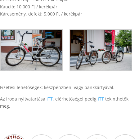
Kaució: 10.000 Ft / kerékpár
Káresemény, defekt: 5.000 Ft / kerékpár
Fizetési lehetőségek: készpénzben, vagy bankkártyával.
Az iroda nyitvatartása
ITT
, elérhetőségei pedig
ITT
tekinthetők
meg.