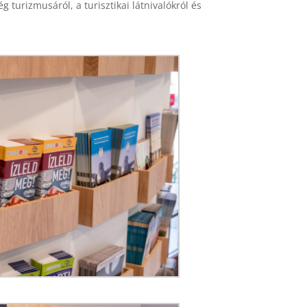
turizmusáról, a turisztikai látnivalókról és