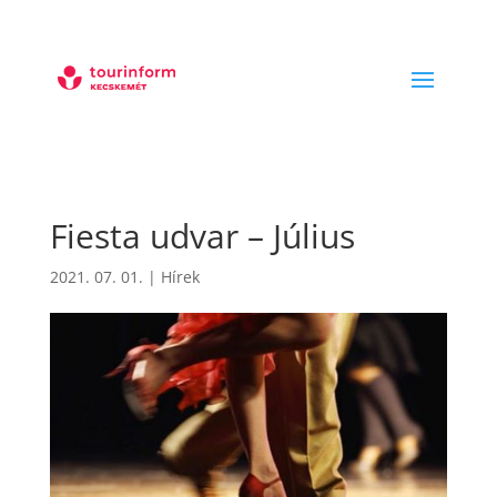
Fiesta udvar – Július
2021. 07. 01.
|
Hírek