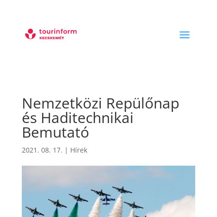
Nemzetközi Repülőnap
és Haditechnikai
Bemutató
2021. 08. 17.
|
Hírek