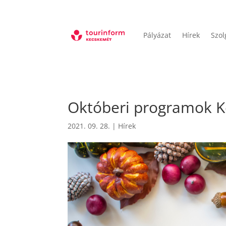
Pályázat
Hírek
Szol
Októberi programok 
2021. 09. 28.
|
Hírek