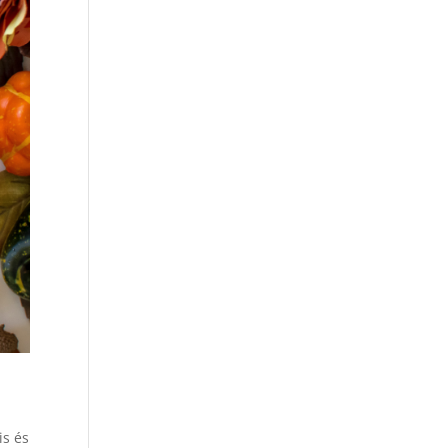
is és