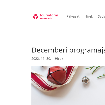
Pályázat
Hírek
Szol
Decemberi programaj
2022. 11. 30.
|
Hírek