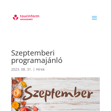
Szeptemberi
programajánló
2023. 08. 31.
|
Hírek