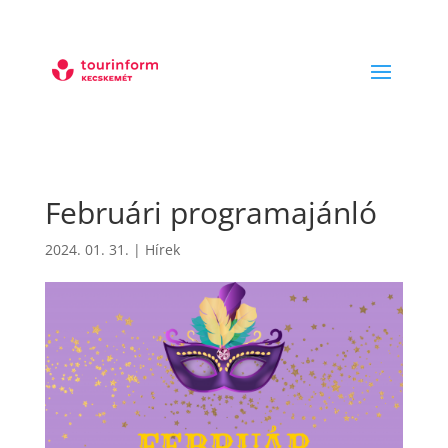
Februári programajánló
2024. 01. 31.
|
Hírek