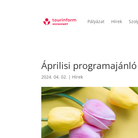
Pályázat
Hírek
Szol
Áprilisi programajánló
2024. 04. 02.
|
Hírek