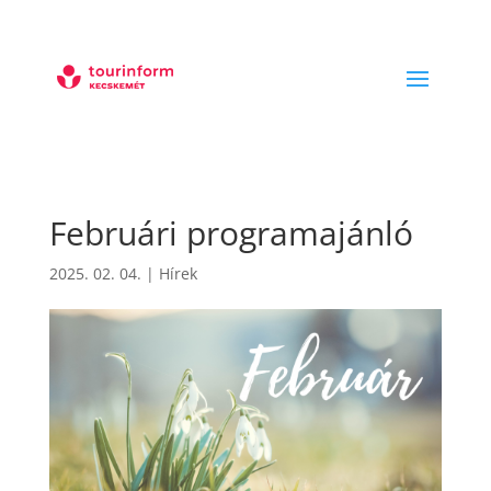
Februári programajánló
2025. 02. 04.
|
Hírek