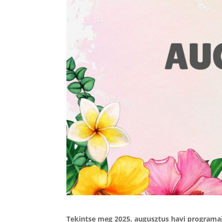
Tekintse meg 2025. augusztus havi programa