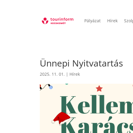
Pályázat
Hírek
Szol
Ünnepi Nyitvatartás
2025. 11. 01.
|
Hírek