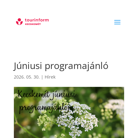
Júniusi programajánló
2026. 05. 30.
|
Hírek