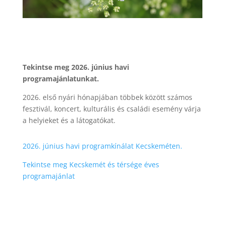
Tekintse meg 2026. június havi
programajánlatunkat.
2026. első nyári hónapjában többek között számos
fesztivál, koncert, kulturális és családi esemény várja
a helyieket és a látogatókat.
2026. június havi programkínálat Kecskeméten.
Tekintse meg Kecskemét és térsége éves
programajánlat